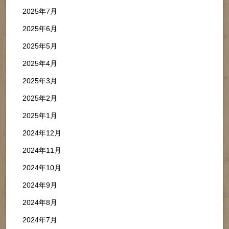
2025年7月
2025年6月
2025年5月
2025年4月
2025年3月
2025年2月
2025年1月
2024年12月
2024年11月
2024年10月
2024年9月
2024年8月
2024年7月