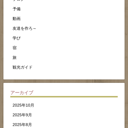
予備
動画
友達を作ろ～
学び
宿
旅
観光ガイド
アーカイブ
2025年10月
2025年9月
2025年8月