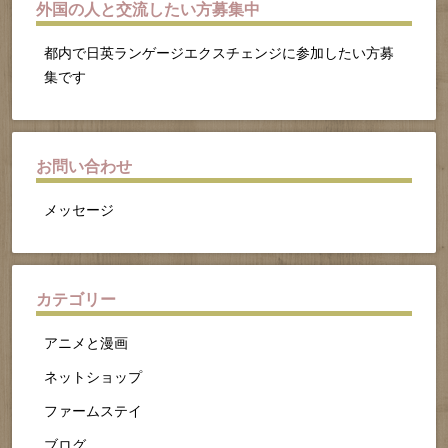
外国の人と交流したい方募集中
都内で日英ランゲージエクスチェンジに参加したい方募
集です
お問い合わせ
メッセージ
カテゴリー
アニメと漫画
ネットショップ
ファームステイ
ブログ