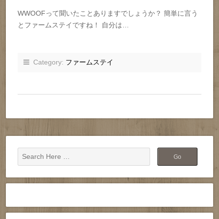
WWOOFって聞いたことありますでしょうか？ 簡単に言う
とファームステイですね！ 自分は…
Category:
ファームステイ