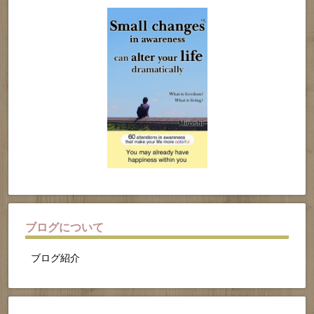
ブログについて
ブログ紹介