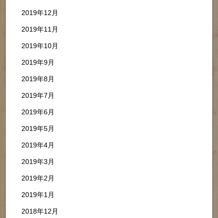
2019年12月
2019年11月
2019年10月
2019年9月
2019年8月
2019年7月
2019年6月
2019年5月
2019年4月
2019年3月
2019年2月
2019年1月
2018年12月