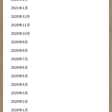
2021年1月
2020年12月
2020年11月
2020年10月
2020年9月
2020年8月
2020年7月
2020年6月
2020年5月
2020年4月
2020年3月
2020年2月
2020年1月