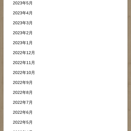
2023年5月
2023年4月
2023年3月
2023年2月
2023年1月
2022年12月
2022年11月
2022年10月
2022年9月
2022年8月
2022年7月
2022年6月
2022年5月