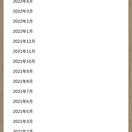
2022年4月
2022年3月
2022年2月
2022年1月
2021年12月
2021年11月
2021年10月
2021年9月
2021年8月
2021年7月
2021年6月
2021年5月
2021年3月
2021年2月