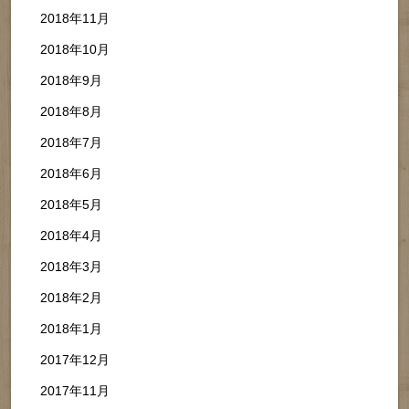
2018年11月
2018年10月
2018年9月
2018年8月
2018年7月
2018年6月
2018年5月
2018年4月
2018年3月
2018年2月
2018年1月
2017年12月
2017年11月