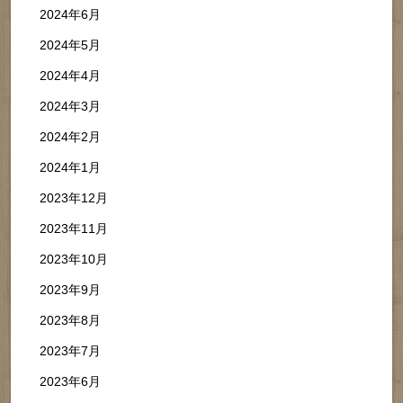
2024年6月
2024年5月
2024年4月
2024年3月
2024年2月
2024年1月
2023年12月
2023年11月
2023年10月
2023年9月
2023年8月
2023年7月
2023年6月