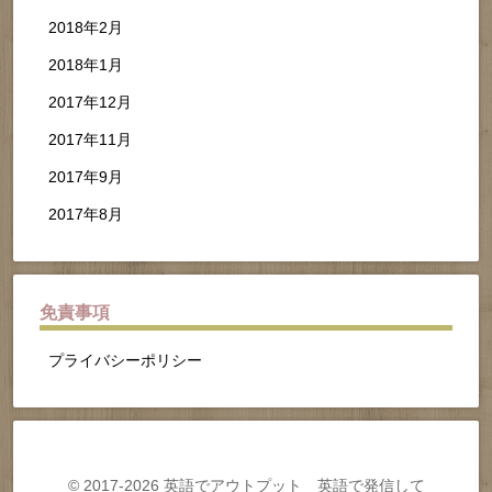
2018年2月
2018年1月
2017年12月
2017年11月
2017年9月
2017年8月
免責事項
プライバシーポリシー
© 2017-2026 英語でアウトプット 英語で発信して