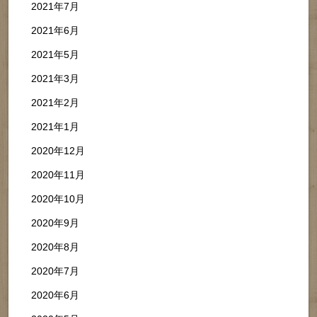
2021年7月
2021年6月
2021年5月
2021年3月
2021年2月
2021年1月
2020年12月
2020年11月
2020年10月
2020年9月
2020年8月
2020年7月
2020年6月