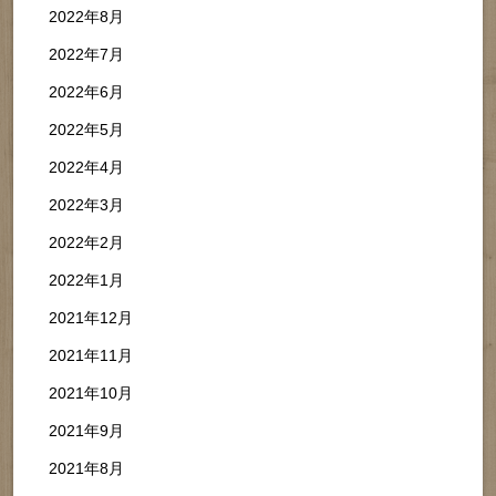
2022年8月
2022年7月
2022年6月
2022年5月
2022年4月
2022年3月
2022年2月
2022年1月
2021年12月
2021年11月
2021年10月
2021年9月
2021年8月