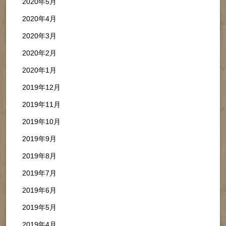
2020年5月
2020年4月
2020年3月
2020年2月
2020年1月
2019年12月
2019年11月
2019年10月
2019年9月
2019年8月
2019年7月
2019年6月
2019年5月
2019年4月