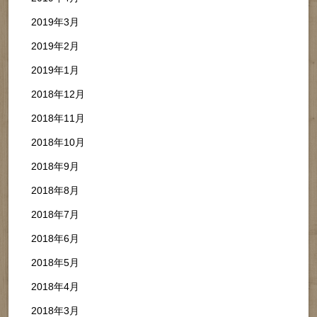
2019年3月
2019年2月
2019年1月
2018年12月
2018年11月
2018年10月
2018年9月
2018年8月
2018年7月
2018年6月
2018年5月
2018年4月
2018年3月