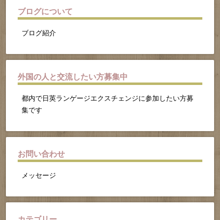
ブログについて
ブログ紹介
外国の人と交流したい方募集中
都内で日英ランゲージエクスチェンジに参加したい方募
集です
お問い合わせ
メッセージ
カテゴリー