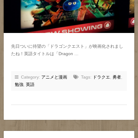
先日ついに待望の「ドラゴンクエスト」が映画化されまし
たね！英語タイトルは「Dragon …
Category:
アニメと漫画
Tags:
ドラクエ
,
勇者
,
勉強
,
英語