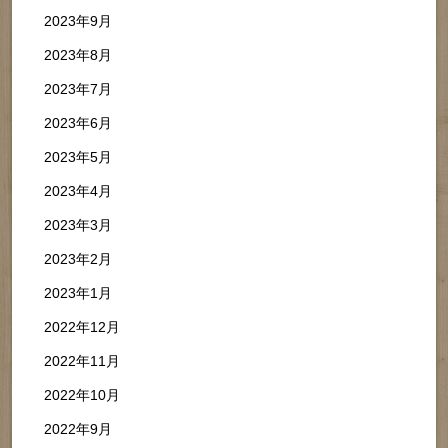
2023年9月
2023年8月
2023年7月
2023年6月
2023年5月
2023年4月
2023年3月
2023年2月
2023年1月
2022年12月
2022年11月
2022年10月
2022年9月