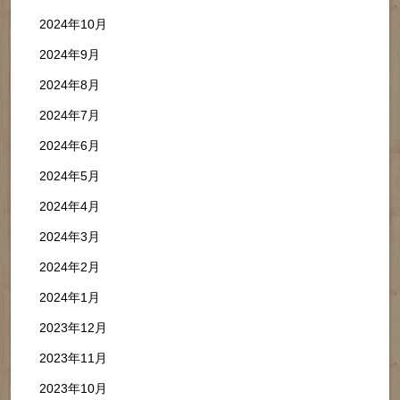
2024年10月
2024年9月
2024年8月
2024年7月
2024年6月
2024年5月
2024年4月
2024年3月
2024年2月
2024年1月
2023年12月
2023年11月
2023年10月