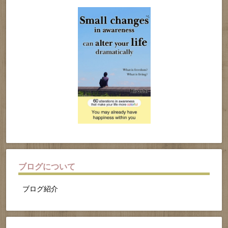
ブログについて
ブログ紹介