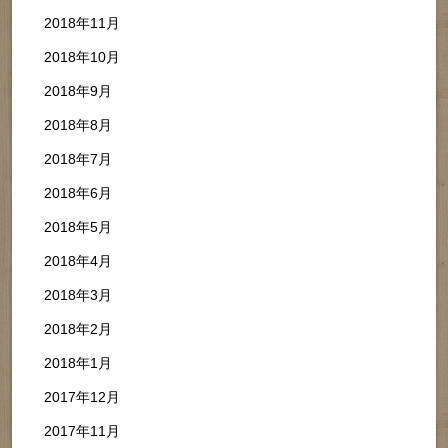
2018年11月
2018年10月
2018年9月
2018年8月
2018年7月
2018年6月
2018年5月
2018年4月
2018年3月
2018年2月
2018年1月
2017年12月
2017年11月