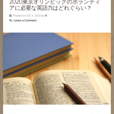
2020東京オリンピックのボランティ
アに必要な英語力はどれぐらい？
Posted on 6月 4, 2018 by
8
Leave a Comment