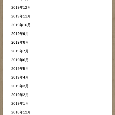
2019年12月
2019年11月
2019年10月
2019年9月
2019年8月
2019年7月
2019年6月
2019年5月
2019年4月
2019年3月
2019年2月
2019年1月
2018年12月