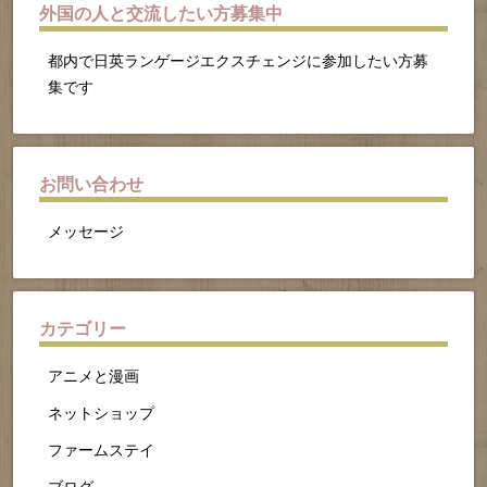
外国の人と交流したい方募集中
都内で日英ランゲージエクスチェンジに参加したい方募
集です
お問い合わせ
メッセージ
カテゴリー
アニメと漫画
ネットショップ
ファームステイ