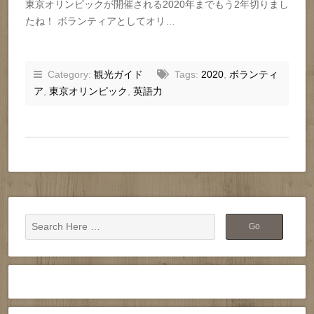
東京オリンピックが開催される2020年までもう2年切りまし
たね！ ボランティアとしてオリ…
Category:
観光ガイド
Tags:
2020
,
ボランティ
ア
,
東京オリンピック
,
英語力