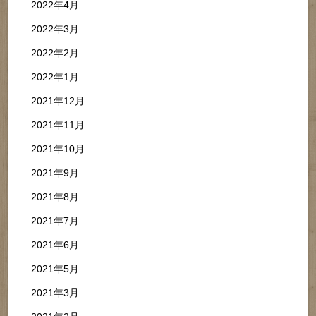
2022年4月
2022年3月
2022年2月
2022年1月
2021年12月
2021年11月
2021年10月
2021年9月
2021年8月
2021年7月
2021年6月
2021年5月
2021年3月