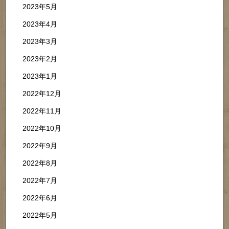
2023年5月
2023年4月
2023年3月
2023年2月
2023年1月
2022年12月
2022年11月
2022年10月
2022年9月
2022年8月
2022年7月
2022年6月
2022年5月