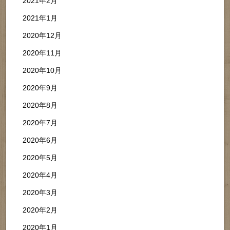
2021年2月
2021年1月
2020年12月
2020年11月
2020年10月
2020年9月
2020年8月
2020年7月
2020年6月
2020年5月
2020年4月
2020年3月
2020年2月
2020年1月