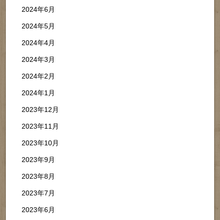
2024年6月
2024年5月
2024年4月
2024年3月
2024年2月
2024年1月
2023年12月
2023年11月
2023年10月
2023年9月
2023年8月
2023年7月
2023年6月