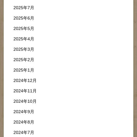
2025年7月
2025年6月
2025年5月
2025年4月
2025年3月
2025年2月
2025年1月
2024年12月
2024年11月
2024年10月
2024年9月
2024年8月
2024年7月