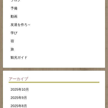
ブログ
予備
動画
友達を作ろ～
学び
宿
旅
観光ガイド
アーカイブ
2025年10月
2025年9月
2025年8月