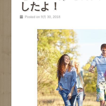
したよ！
Posted on 9月 30, 2018