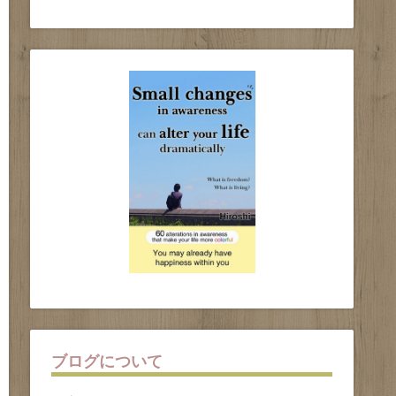
ブログについて