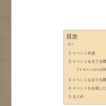
目次
イベント作成
イベントを立てる
キャンセルは
イベントを立てる
イベントを企画し
まとめ