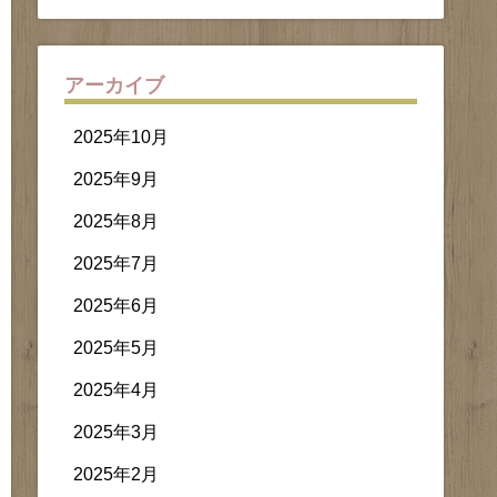
アーカイブ
2025年10月
2025年9月
2025年8月
2025年7月
2025年6月
2025年5月
2025年4月
2025年3月
2025年2月