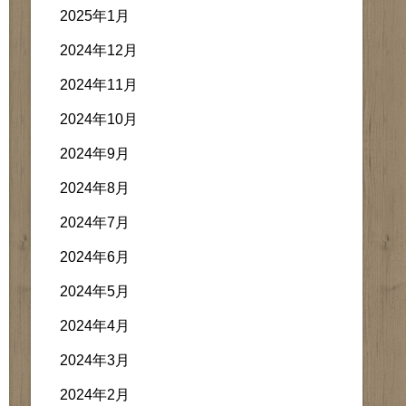
2025年1月
2024年12月
2024年11月
2024年10月
2024年9月
2024年8月
2024年7月
2024年6月
2024年5月
2024年4月
2024年3月
2024年2月