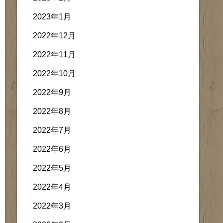
2023年1月
2022年12月
2022年11月
2022年10月
2022年9月
2022年8月
2022年7月
2022年6月
2022年5月
2022年4月
2022年3月