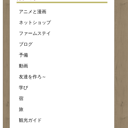
アニメと漫画
ネットショップ
ファームステイ
ブログ
予備
動画
友達を作ろ～
学び
宿
旅
観光ガイド