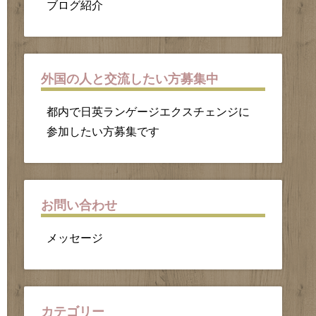
ブログ紹介
外国の人と交流したい方募集中
都内で日英ランゲージエクスチェンジに
参加したい方募集です
お問い合わせ
メッセージ
カテゴリー