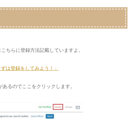
はこちらに登録方法記載していますよ。
？まずは登録をしてみよう！」
があるのでここをクリックします。