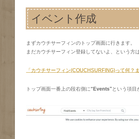
イベント作成
まずカウチサーフィンのトップ画面に行きます。
まだカウチサーフィン登録してないよ、という方
「カウチサーフィン(COUCHSURFING)って何
トップ画面一番上の段右側に
“Events”
という項目