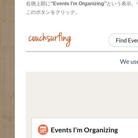
右側上部に
“Events I’m Organizing”
という表示、
このボタンをクリック。