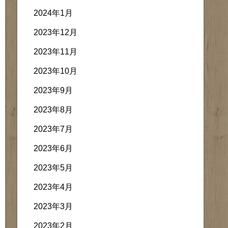
2024年1月
2023年12月
2023年11月
2023年10月
2023年9月
2023年8月
2023年7月
2023年6月
2023年5月
2023年4月
2023年3月
2023年2月