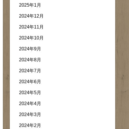
2025年1月
2024年12月
2024年11月
2024年10月
2024年9月
2024年8月
2024年7月
2024年6月
2024年5月
2024年4月
2024年3月
2024年2月