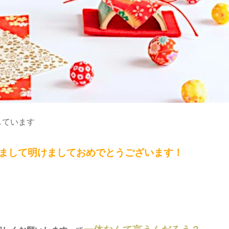
しています
まして明けましておめでとうございます！