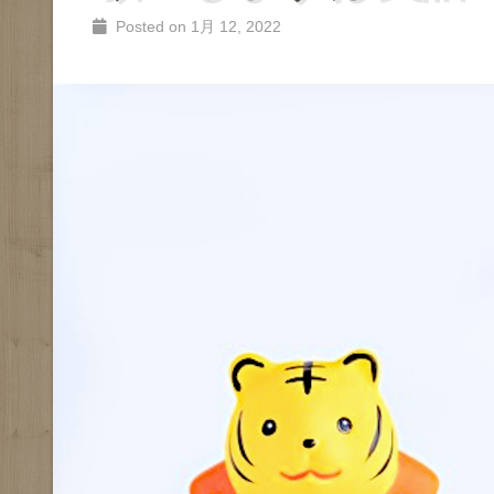
Posted on 1月 12, 2022