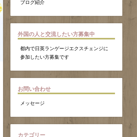
ブログ紹介
外国の人と交流したい方募集中
都内で日英ランゲージエクスチェンジに
参加したい方募集です
お問い合わせ
メッセージ
カテゴリー