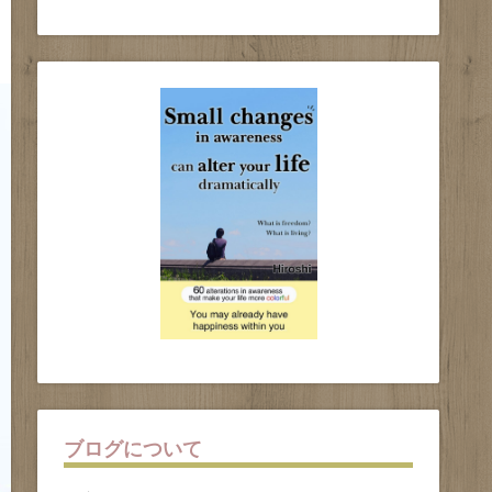
ブログについて