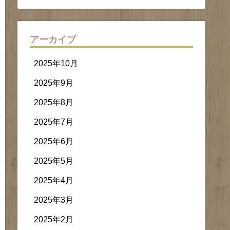
アーカイブ
2025年10月
2025年9月
2025年8月
2025年7月
2025年6月
2025年5月
2025年4月
2025年3月
2025年2月