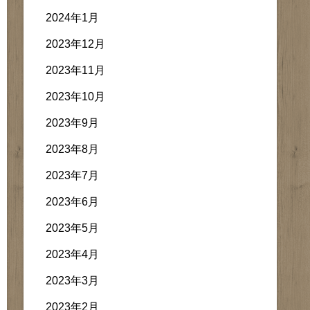
2024年1月
2023年12月
2023年11月
2023年10月
2023年9月
2023年8月
2023年7月
2023年6月
2023年5月
2023年4月
2023年3月
2023年2月