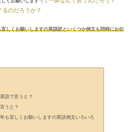
一体なんて言うんだろう？
宜しくお願いします
って
するのだろうか？
も宜しくお願いしますの英語訳といくつか例文も同時にお伝
英語で言うと？
言うと？
年も宜しくお願いしますの英語例文いろいろ