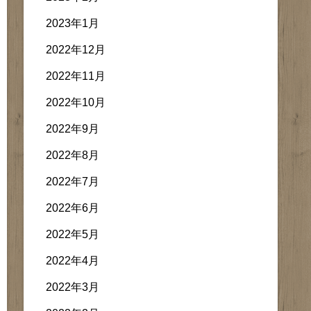
2023年1月
2022年12月
2022年11月
2022年10月
2022年9月
2022年8月
2022年7月
2022年6月
2022年5月
2022年4月
2022年3月