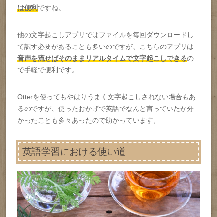
は便利
ですね。
他の文字起こしアプリではファイルを毎回ダウンロードし
て訳す必要があることも多いのですが、こちらのアプリは
音声を流せばそのままリアルタイムで文字起こしできる
の
で手軽で便利です。
Otterを使ってもやはりうまく文字起こしされない場合もあ
るのですが、使ったおかげで英語でなんと言っていたか分
かったことも多々あったので助かっています。
英語学習における使い道