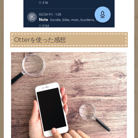
Otterを使った感想