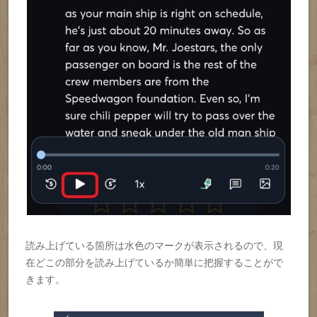
読み上げている箇所は水色のマークが表示されるので、現
在どこの部分を読み上げているか簡単に把握することがで
きます。