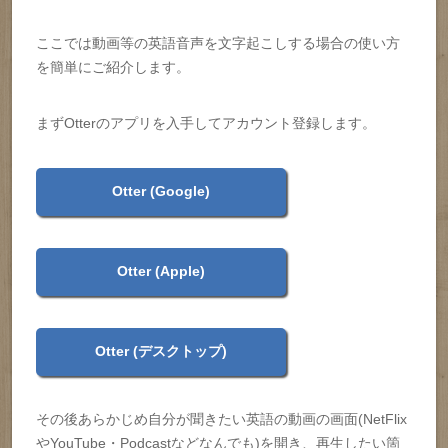
ここでは動画等の英語音声を文字起こしする場合の使い方
を簡単にご紹介します。
まずOtterのアプリを入手してアカウント登録します。
Otter (Google)
Otter (Apple)
Otter (デスクトップ)
その後あらかじめ自分が聞きたい英語の動画の画面(NetFlix
やYouTube・Podcastなどなんでも)を開き、再生したい箇