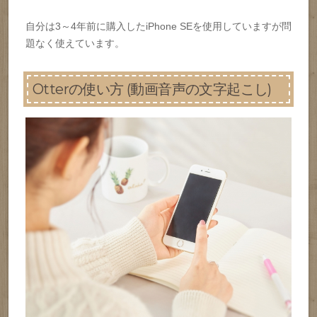
自分は3～4年前に購入したiPhone SEを使用していますが問
題なく使えています。
Otterの使い方 (動画音声の文字起こし)